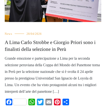
News
28/04/2026
A Lima Carlo Strobbe e Giorgio Priori sono i
finalisti della selezione in Perù
Grande emozione e partecipazione a Lima per la seconda
selezione peruviana della Coppa del Mondo del Panettone torna
in Perù per la selezione nazionale che si è svolta il 24 aprile
presso la prestigiosa Universidad San Ignacio de Loyola di
Lima. Un evento che ha visto protagonisti alcuni tra i migliori
interpreti dell’arte del panettone […]
Facebook
WhatsApp
Twitter
Email
Pinterest
Share