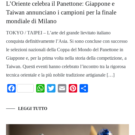
L’Oriente celebra il Panettone: Giappone e
Taiwan annunciano i campioni per la finale
mondiale di Milano
TOKYO / TAIPEI – L’arte del grande lievitato italiano
conquista definitivamente l’Asia. Si sono concluse con successo
le selezioni nazionali della Coppa del Mondo del Panettone in
Giappone e, per la prima volta nella storia della competizione, a
Taiwan. Questi eventi hanno celebrato l’incontro tra la rigorosa
tecnica orientale e la più nobile tradizione artigianale […]
Facebook
WhatsApp
Twitter
Email
Pinterest
Share
LEGGI TUTTO