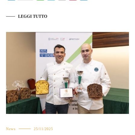
LEGGI TUTTO
News
25/11/2025