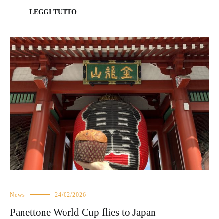
LEGGI TUTTO
News
24/02/2026
Panettone World Cup flies to Japan