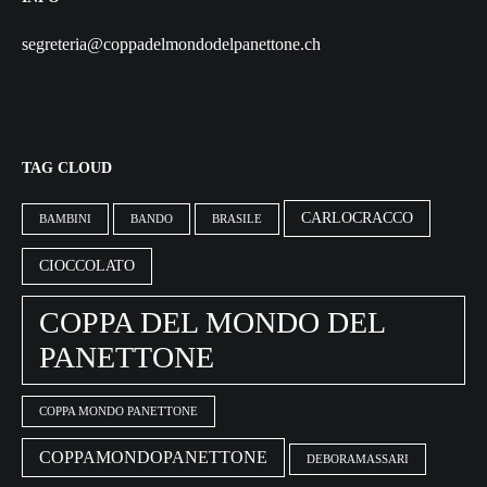
segreteria@coppadelmondodelpanettone.ch
TAG CLOUD
CARLOCRACCO
BAMBINI
BANDO
BRASILE
CIOCCOLATO
COPPA DEL MONDO DEL
PANETTONE
COPPA MONDO PANETTONE
COPPAMONDOPANETTONE
DEBORAMASSARI