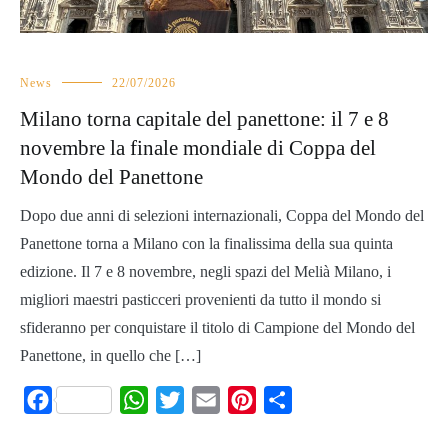
News
22/07/2026
Milano torna capitale del panettone: il 7 e 8
novembre la finale mondiale di Coppa del
Mondo del Panettone
Dopo due anni di selezioni internazionali, Coppa del Mondo del
Panettone torna a Milano con la finalissima della sua quinta
edizione. Il 7 e 8 novembre, negli spazi del Melià Milano, i
migliori maestri pasticceri provenienti da tutto il mondo si
sfideranno per conquistare il titolo di Campione del Mondo del
Panettone, in quello che […]
Facebook
WhatsApp
Twitter
Email
Pinterest
Share