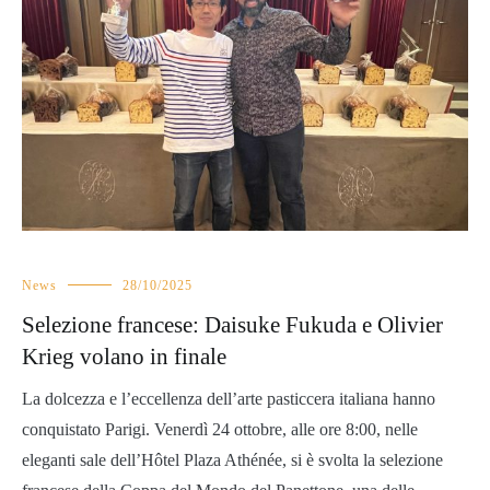
News
28/10/2025
Selezione francese: Daisuke Fukuda e Olivier
Krieg volano in finale
La dolcezza e l’eccellenza dell’arte pasticcera italiana hanno
conquistato Parigi. Venerdì 24 ottobre, alle ore 8:00, nelle
eleganti sale dell’Hôtel Plaza Athénée, si è svolta la selezione