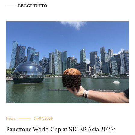
LEGGI TUTTO
News
14/07/2026
Panettone World Cup at SIGEP Asia 2026: