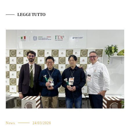
LEGGI TUTTO
News
24/03/2026