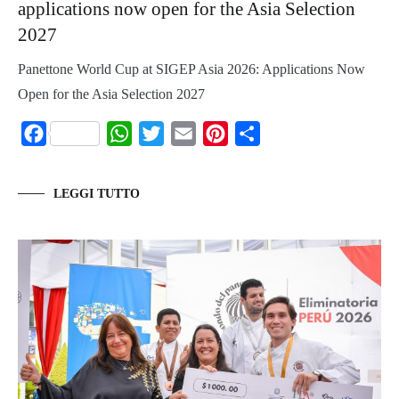
applications now open for the Asia Selection
2027
Panettone World Cup at SIGEP Asia 2026: Applications Now
Open for the Asia Selection 2027
Facebook
WhatsApp
Twitter
Email
Pinterest
Share
LEGGI TUTTO